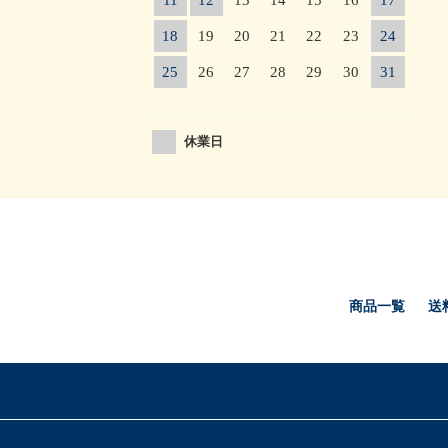
11
12
13
14
15
16
17
18
19
20
21
22
23
24
25
26
27
28
29
30
31
休業日
商品一覧
送