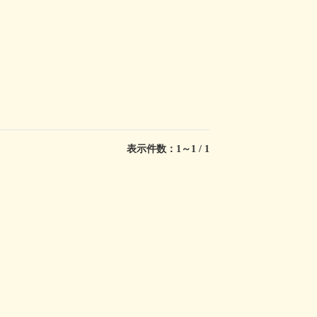
表示件数：1～1 / 1