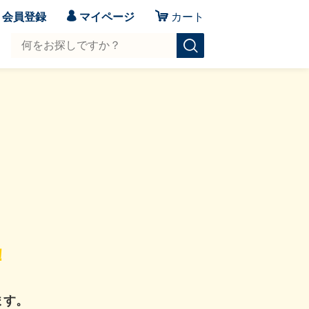
会員登録
マイページ
カート
！
ます。