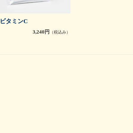
ビタミンC
3,240円
（税込み）