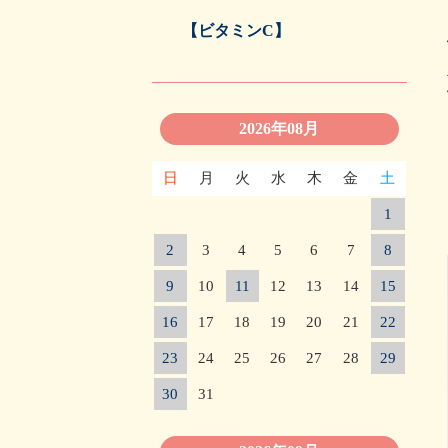
【ビタミンC】
2026年08月
日
月
火
水
木
金
土
1
2
3
4
5
6
7
8
9
10
11
12
13
14
15
16
17
18
19
20
21
22
23
24
25
26
27
28
29
30
31