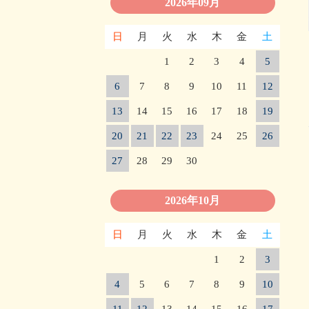
2026年09月
日
月
火
水
木
金
土
1
2
3
4
5
6
7
8
9
10
11
12
13
14
15
16
17
18
19
20
21
22
23
24
25
26
27
28
29
30
2026年10月
日
月
火
水
木
金
土
1
2
3
4
5
6
7
8
9
10