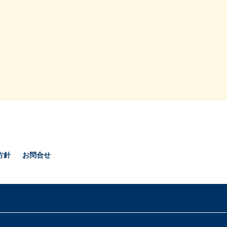
方針
お問合せ