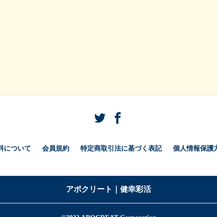
料について
会員規約
特定商取引法に基づく表記
個人情報保護
アポクリート｜健幸彩活